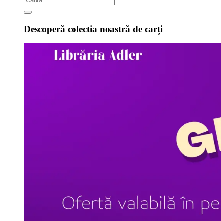
Descoperă colectia noastră de carți