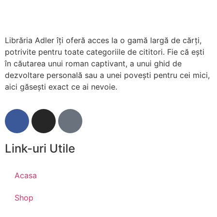
Librăria Adler îți oferă acces la o gamă largă de cărți,
potrivite pentru toate categoriile de cititori. Fie că ești
în căutarea unui roman captivant, a unui ghid de
dezvoltare personală sau a unei povești pentru cei mici,
aici găsești exact ce ai nevoie.
Link-uri Utile
Acasa
Shop