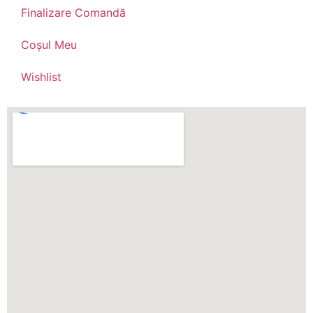
Finalizare Comandă
Coșul Meu
Wishlist