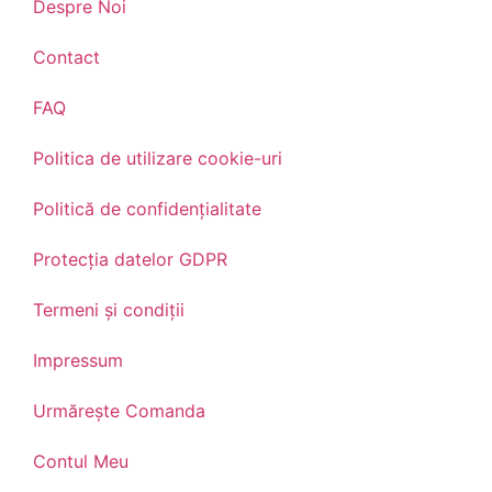
Despre Noi
Contact
FAQ
Politica de utilizare cookie-uri
Politică de confidențialitate
Protecția datelor GDPR
Termeni și condiții
Impressum
Urmărește Comanda
Contul Meu