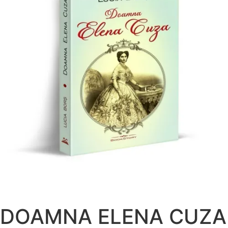
DOAMNA ELENA CUZA