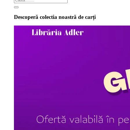
Descoperă colectia noastră de carți