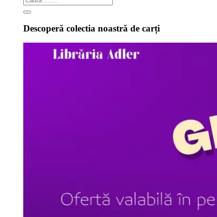
Descoperă colectia noastră de carți