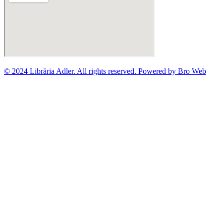
© 2024 Librăria Adler. All rights reserved. Powered by Bro Web