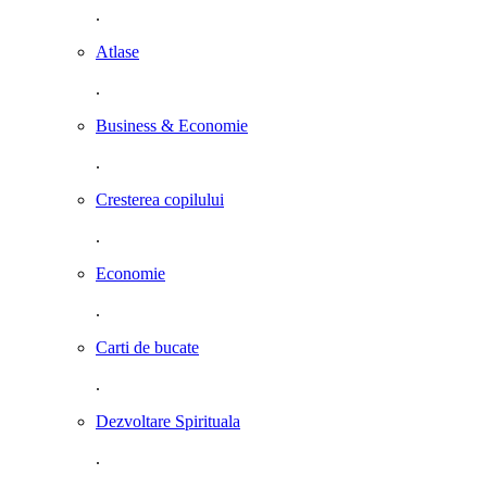
.
Atlase
.
Business & Economie
.
Cresterea copilului
.
Economie
.
Carti de bucate
.
Dezvoltare Spirituala
.