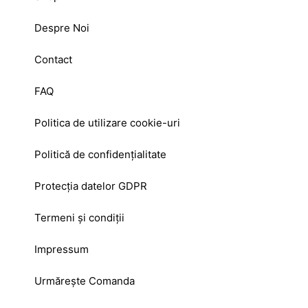
Despre Noi
Contact
FAQ
Politica de utilizare cookie-uri
Politică de confidențialitate
Protecția datelor GDPR
Termeni și condiții
Impressum
Urmărește Comanda