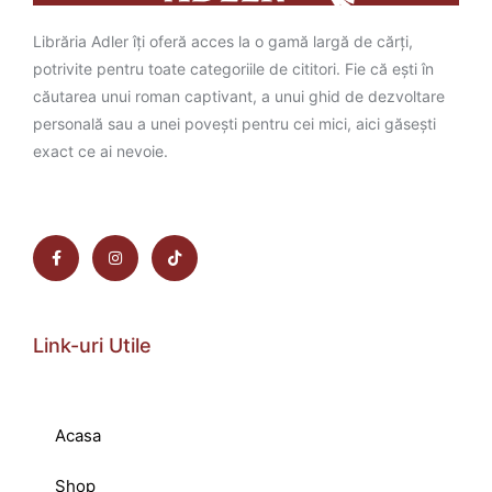
Librăria Adler îți oferă acces la o gamă largă de cărți,
potrivite pentru toate categoriile de cititori. Fie că ești în
căutarea unui roman captivant, a unui ghid de dezvoltare
personală sau a unei povești pentru cei mici, aici găsești
exact ce ai nevoie.
Link-uri Utile
Acasa
Shop