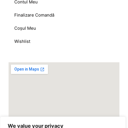
Contul Meu
Finalizare Comandă
Coșul Meu
Wishlist
We value your privacy