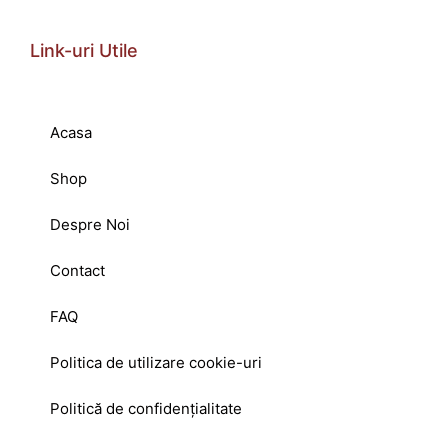
Link-uri Utile
Acasa
Shop
Despre Noi
Contact
FAQ
Politica de utilizare cookie-uri
Politică de confidențialitate