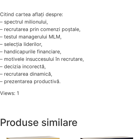
Citind cartea aflaţi despre:
– spectrul milionului,
– recrutarea prin comenzi poştale,
– testul managerului MLM,
– selecţia liderilor,
– handicapurile financiare,
– motivele insuccesului în recrutare,
– decizia incorectă,
– recrutarea dinamică,
– prezentarea productivă.
Views: 1
Produse similare