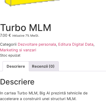
Turbo MLM
7.00
€
inklusive 7% MwSt.
Categorii
Dezvoltare personala
,
Editura Digital Data
,
Marketing si vanzari
Stoc epuizat
Descriere
Recenzii (0)
Descriere
In cartea Turbo MLM, Big Al prezintă tehnicile de
accelerare a construirii unei structuri MLM.