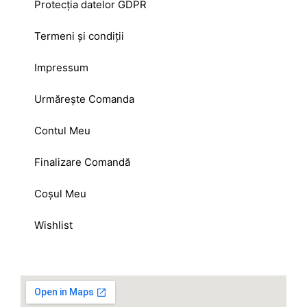
Protecția datelor GDPR
Termeni și condiții
Impressum
Urmărește Comanda
Contul Meu
Finalizare Comandă
Coșul Meu
Wishlist