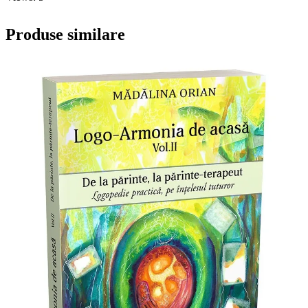
Produse similare