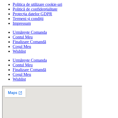
Politica de utilizare cookie-uri
Politică de confidențialitate
Protecția datelor GDPR
Termeni și condiții
Impressum
Urmărește Comanda
Contul Meu
Finalizare Comandă
Coșul Meu
Wishlist
Urmărește Comanda
Contul Meu
Finalizare Comandă
Coșul Meu
Wishlist