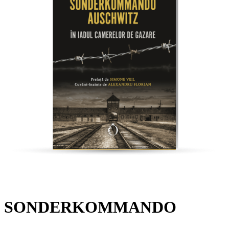
SONDERKOMMANDO