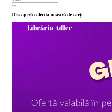
Descoperă colectia noastră de carți