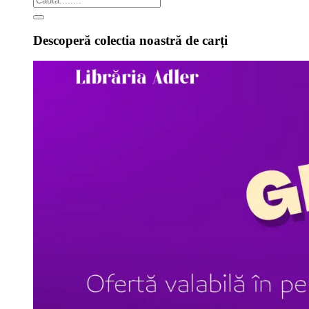
Descoperă colectia noastră de carți