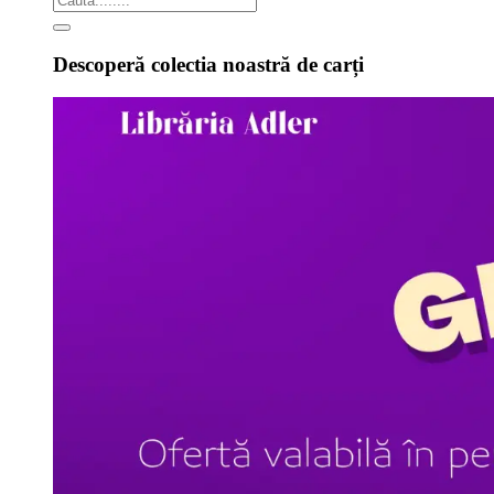
Descoperă colectia noastră de carți