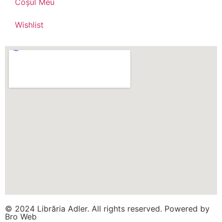
Coșul Meu
Wishlist
© 2024 Librăria Adler. All rights reserved. Powered by
Bro Web