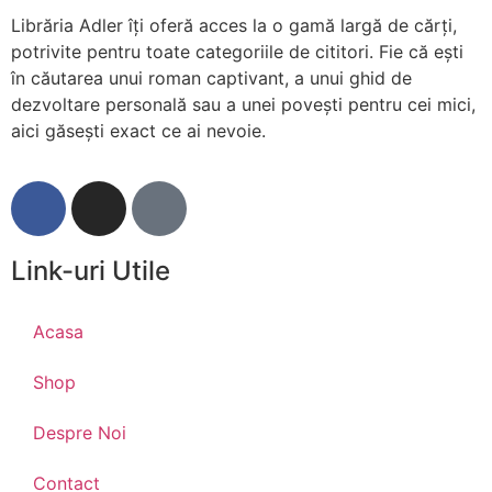
Librăria Adler îți oferă acces la o gamă largă de cărți,
potrivite pentru toate categoriile de cititori. Fie că ești
în căutarea unui roman captivant, a unui ghid de
dezvoltare personală sau a unei povești pentru cei mici,
aici găsești exact ce ai nevoie.
Link-uri Utile
Acasa
Shop
Despre Noi
Contact