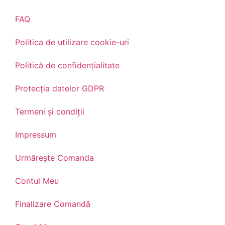
FAQ
Politica de utilizare cookie-uri
Politică de confidențialitate
Protecția datelor GDPR
Termeni și condiții
Impressum
Urmărește Comanda
Contul Meu
Finalizare Comandă