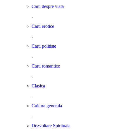
Carti despre viata
.
Carti erotice
.
Carti politiste
.
Carti romantice
.
Clasica
.
Cultura generala
.
Dezvoltare Spirituala