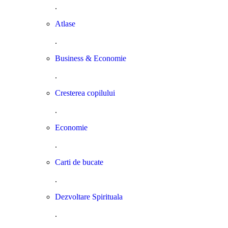
.
Atlase
.
Business & Economie
.
Cresterea copilului
.
Economie
.
Carti de bucate
.
Dezvoltare Spirituala
.