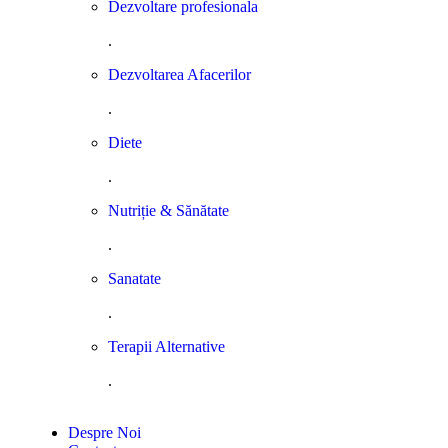
Dezvoltare profesionala
.
Dezvoltarea Afacerilor
.
Diete
.
Nutriție & Sănătate
.
Sanatate
.
Terapii Alternative
.
Despre Noi