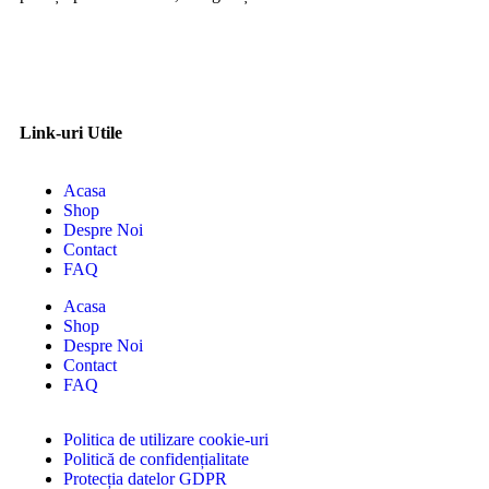
Link-uri Utile
Acasa
Shop
Despre Noi
Contact
FAQ
Acasa
Shop
Despre Noi
Contact
FAQ
Politica de utilizare cookie-uri
Politică de confidențialitate
Protecția datelor GDPR