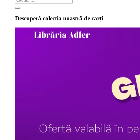
Descoperă colectia noastră de carți