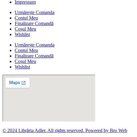
Impressum
Urmărește Comanda
Contul Meu
Finalizare Comandă
Coșul Meu
Wishlist
Urmărește Comanda
Contul Meu
Finalizare Comandă
Coșul Meu
Wishlist
© 2024 Librăria Adler. All rights reserved. Powered by Bro Web