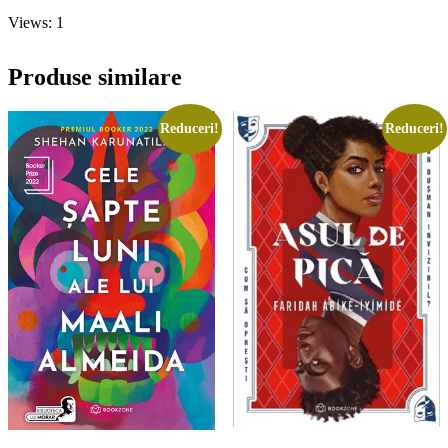
Views: 1
Produse similare
Reduceri!
Reduceri!