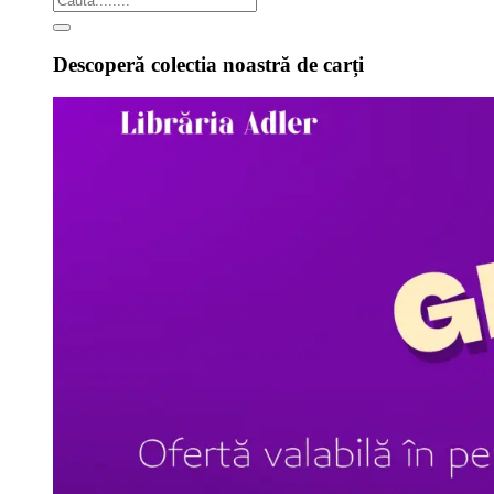
Descoperă colectia noastră de carți