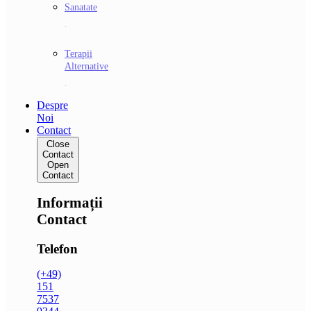
Sanatate
.
Terapii
Alternative
.
Despre
Noi
Contact
Close
Contact
Open
Contact
Informații
Contact
Telefon
(+49)
151
7537