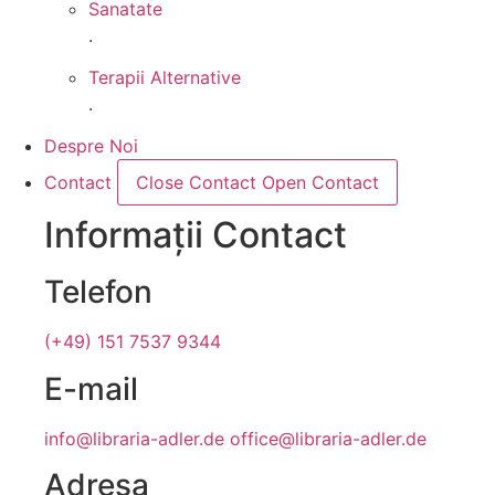
Sanatate
.
Terapii Alternative
.
Despre Noi
Contact
Close Contact
Open Contact
Informații Contact
Telefon
(+49) 151 7537 9344
E-mail
info@libraria-adler.de
office@libraria-adler.de
Adresa