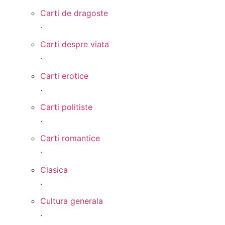
Carti de dragoste
.
Carti despre viata
.
Carti erotice
.
Carti politiste
.
Carti romantice
.
Clasica
.
Cultura generala
.