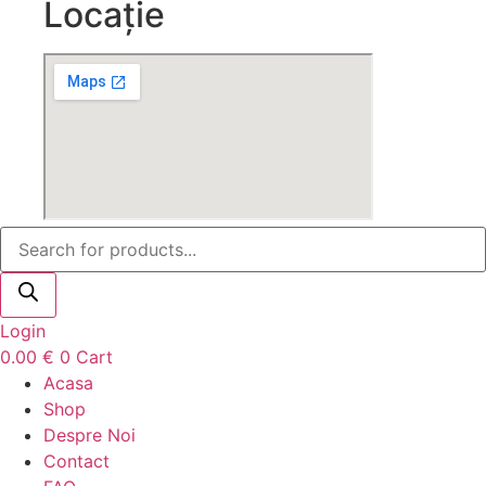
Locație
Products
search
Login
0.00
€
0
Cart
Acasa
Shop
Despre Noi
Contact