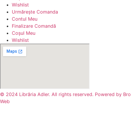
Wishlist
Urmărește Comanda
Contul Meu
Finalizare Comandă
Coșul Meu
Wishlist
© 2024 Librăria Adler. All rights reserved. Powered by Bro
Web