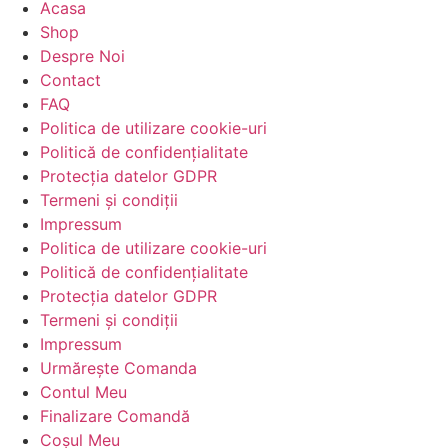
Acasa
Shop
Despre Noi
Contact
FAQ
Politica de utilizare cookie-uri
Politică de confidențialitate
Protecția datelor GDPR
Termeni și condiții
Impressum
Politica de utilizare cookie-uri
Politică de confidențialitate
Protecția datelor GDPR
Termeni și condiții
Impressum
Urmărește Comanda
Contul Meu
Finalizare Comandă
Coșul Meu