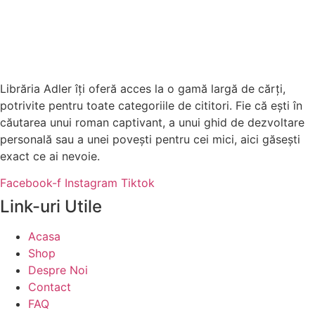
Librăria Adler îți oferă acces la o gamă largă de cărți,
potrivite pentru toate categoriile de cititori. Fie că ești în
căutarea unui roman captivant, a unui ghid de dezvoltare
personală sau a unei povești pentru cei mici, aici găsești
exact ce ai nevoie.
Facebook-f
Instagram
Tiktok
Link-uri Utile
Acasa
Shop
Despre Noi
Contact
FAQ