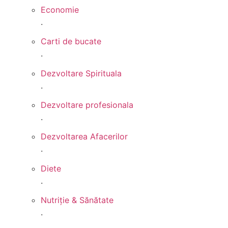
Economie
.
Carti de bucate
.
Dezvoltare Spirituala
.
Dezvoltare profesionala
.
Dezvoltarea Afacerilor
.
Diete
.
Nutriție & Sănătate
.