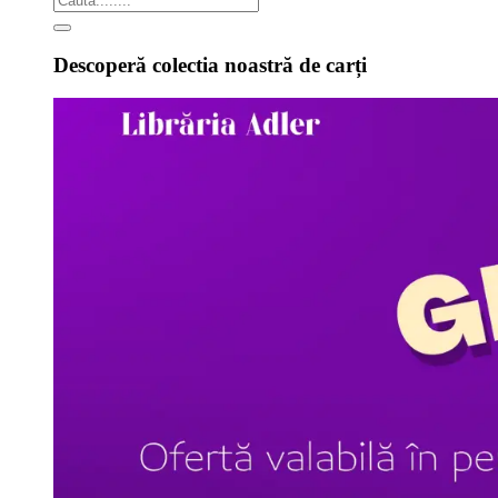
Descoperă colectia noastră de carți