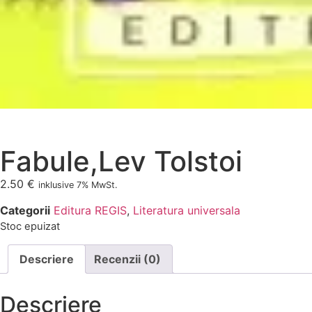
Fabule,Lev Tolstoi
2.50
€
inklusive 7% MwSt.
Categorii
Editura REGIS
,
Literatura universala
Stoc epuizat
Descriere
Recenzii (0)
Descriere