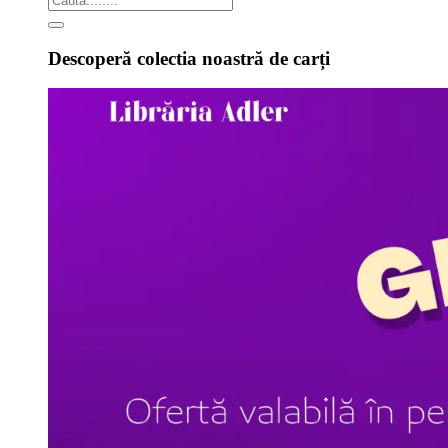
Descoperă colectia noastră de carți