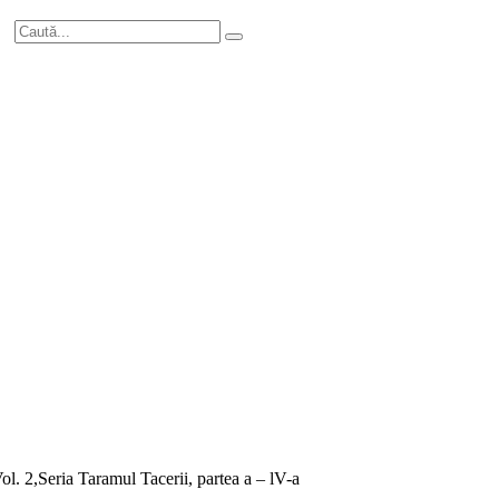
Vol. 2,Seria Taramul Tacerii, partea a – lV-a