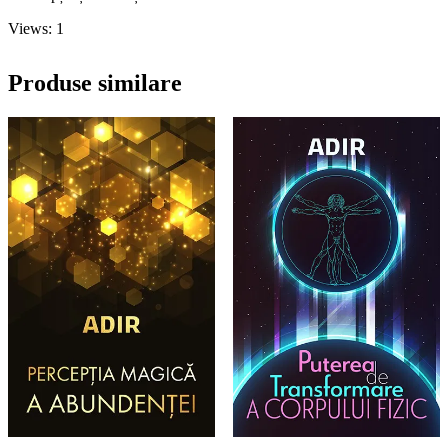
Views: 1
Produse similare