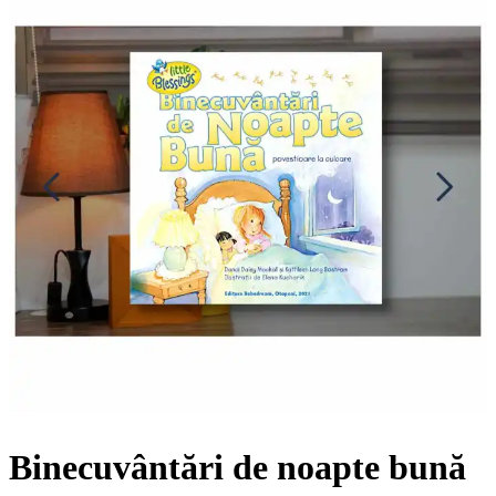
Binecuvântări de noapte bună