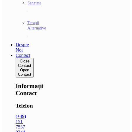
Sanatate
.
Terapii
Alternative
.
Despre
Noi
Contact
Close
Contact
Open
Contact
Informații
Contact
Telefon
(+49)
151
7537