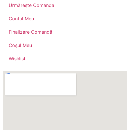
Urmărește Comanda
Contul Meu
Finalizare Comandă
Coșul Meu
Wishlist