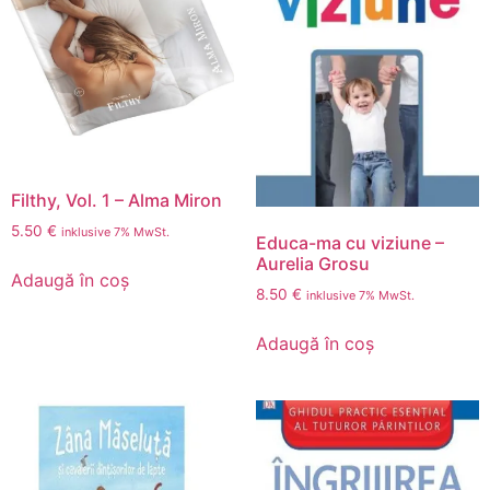
Filthy, Vol. 1 – Alma Miron
5.50
€
inklusive 7% MwSt.
Educa-ma cu viziune –
Aurelia Grosu
Adaugă în coș
8.50
€
inklusive 7% MwSt.
Adaugă în coș