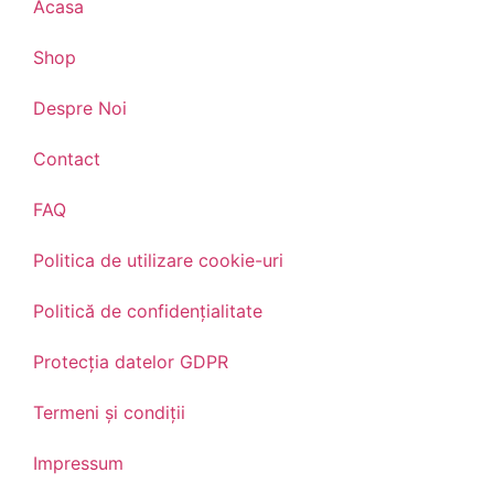
Acasa
Shop
Despre Noi
Contact
FAQ
Politica de utilizare cookie-uri
Politică de confidențialitate
Protecția datelor GDPR
Termeni și condiții
Impressum