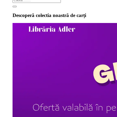
Descoperă colectia noastră de carți