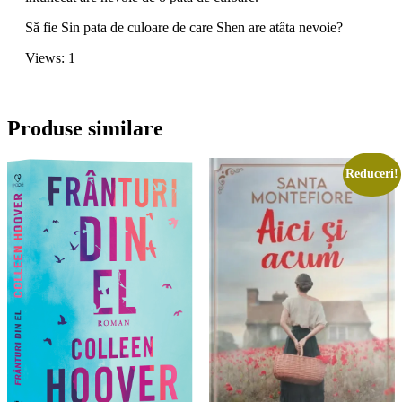
Să fie Sin pata de culoare de care Shen are atâta nevoie?
Views: 1
Produse similare
Reduceri!