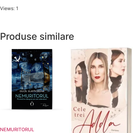
Views: 1
Produse similare
NEMURITORUL