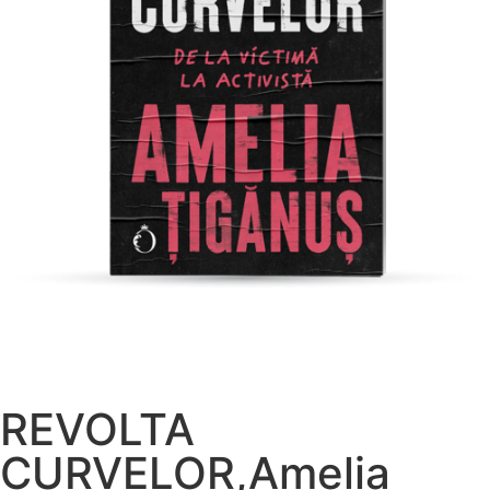
REVOLTA
CURVELOR,Amelia