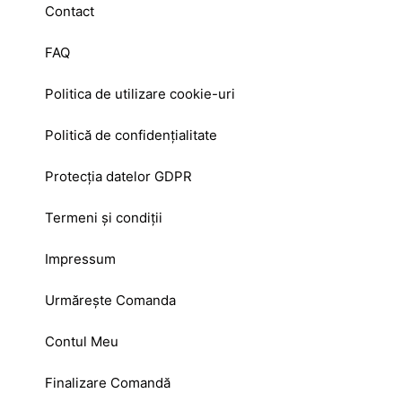
Contact
FAQ
Politica de utilizare cookie-uri
Politică de confidențialitate
Protecția datelor GDPR
Termeni și condiții
Impressum
Urmărește Comanda
Contul Meu
Finalizare Comandă