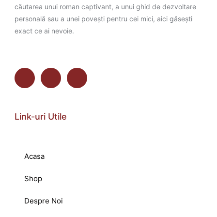
căutarea unui roman captivant, a unui ghid de dezvoltare
personală sau a unei povești pentru cei mici, aici găsești
exact ce ai nevoie.
Link-uri Utile
Acasa
Shop
Despre Noi