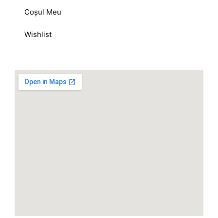
Coșul Meu
Wishlist