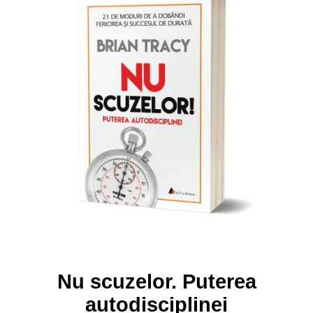
Nu scuzelor. Puterea
autodisciplinei