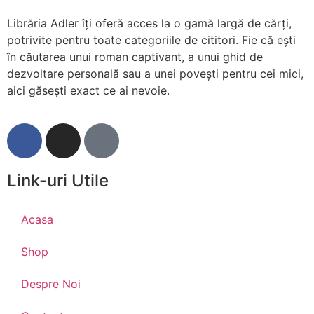
Librăria Adler îți oferă acces la o gamă largă de cărți,
potrivite pentru toate categoriile de cititori. Fie că ești
în căutarea unui roman captivant, a unui ghid de
dezvoltare personală sau a unei povești pentru cei mici,
aici găsești exact ce ai nevoie.
Link-uri Utile
Acasa
Shop
Despre Noi