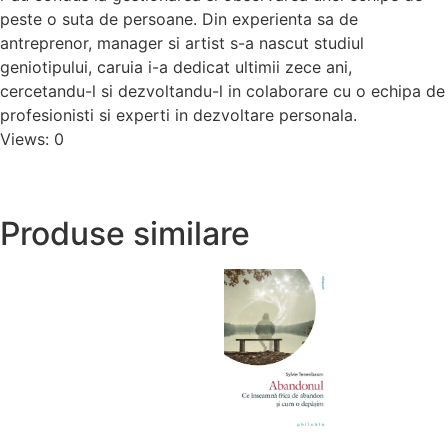
peste o suta de persoane. Din experienta sa de
antreprenor, manager si artist s-a nascut studiul
geniotipului, caruia i-a dedicat ultimii zece ani,
cercetandu-l si dezvoltandu-l in colaborare cu o echipa de
profesionisti si experti in dezvoltare personala.
Views: 0
Produse similare