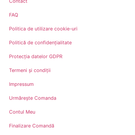
Contact
FAQ
Politica de utilizare cookie-uri
Politică de confidențialitate
Protecția datelor GDPR
Termeni și condiții
Impressum
Urmărește Comanda
Contul Meu
Finalizare Comandă