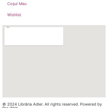
Coșul Meu
Wishlist
© 2024 Librăria Adler. All rights reserved. Powered by
Bro Web