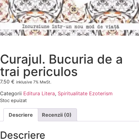
Curajul. Bucuria de a
trai periculos
7.50
€
inklusive 7% MwSt.
Categorii
Editura Litera
,
Spiritualitate Ezoterism
Stoc epuizat
Descriere
Recenzii (0)
Descriere