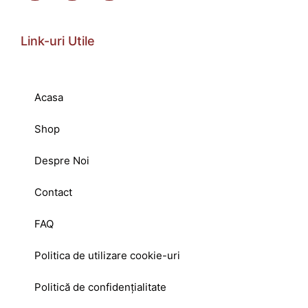
Link-uri Utile
Acasa
Shop
Despre Noi
Contact
FAQ
Politica de utilizare cookie-uri
Politică de confidențialitate