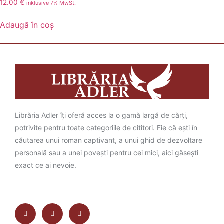
12.00
€
inklusive 7% MwSt.
Adaugă în coș
Librăria Adler îți oferă acces la o gamă largă de cărți,
potrivite pentru toate categoriile de cititori. Fie că ești în
căutarea unui roman captivant, a unui ghid de dezvoltare
personală sau a unei povești pentru cei mici, aici găsești
exact ce ai nevoie.