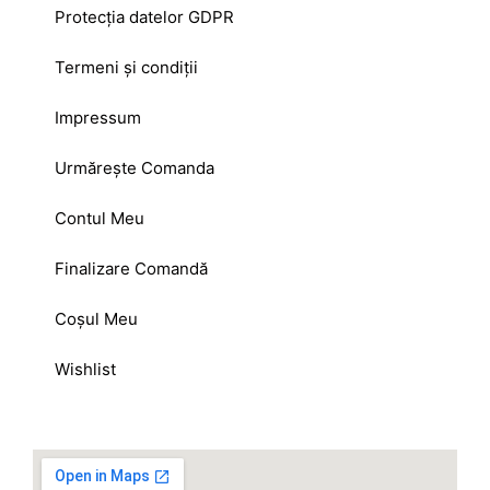
Protecția datelor GDPR
Termeni și condiții
Impressum
Urmărește Comanda
Contul Meu
Finalizare Comandă
Coșul Meu
Wishlist