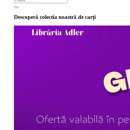
Descoperă colectia noastră de carți