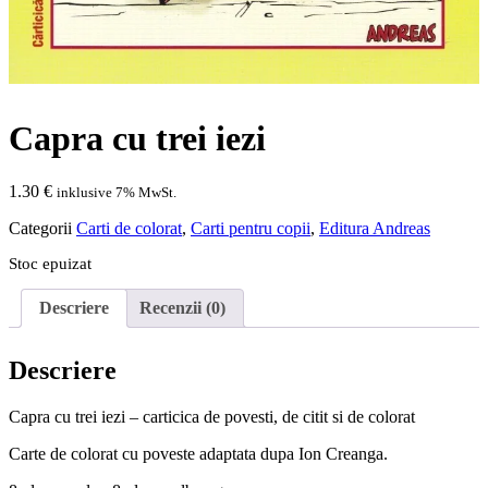
Capra cu trei iezi
1.30
€
inklusive 7% MwSt.
Categorii
Carti de colorat
,
Carti pentru copii
,
Editura Andreas
Stoc epuizat
Descriere
Recenzii (0)
Descriere
Capra cu trei iezi – carticica de povesti, de citit si de colorat
Carte de colorat cu poveste adaptata dupa Ion Creanga.